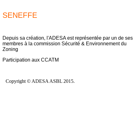
SENEFFE
Depuis sa création, l'ADESA est représentée par un de ses
membres à la commission Sécurité & Environnement du
Zoning
Participation aux CCATM
Copyright © ADESA ASBL 2015.