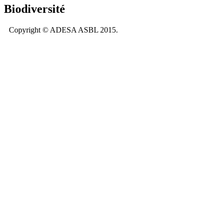
Biodiversité
Copyright © ADESA ASBL 2015.